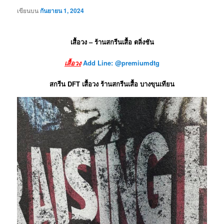
เขียนบน
กันยายน 1, 2024
เสื้อวง – ร้านสกรีนเสื้อ ตลิ่งชัน
เสื้อวง
Add Line: @premiumdtg
สกรีน DFT เสื้อวง ร้านสกรีนเสื้อ บางขุนเทียน