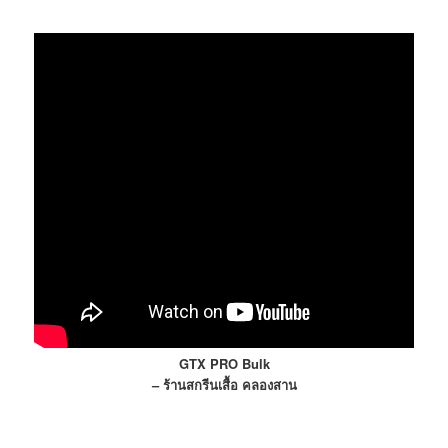
GTX PRO Bulk
– ร้านสกรีนเสื้อ คลองสาน