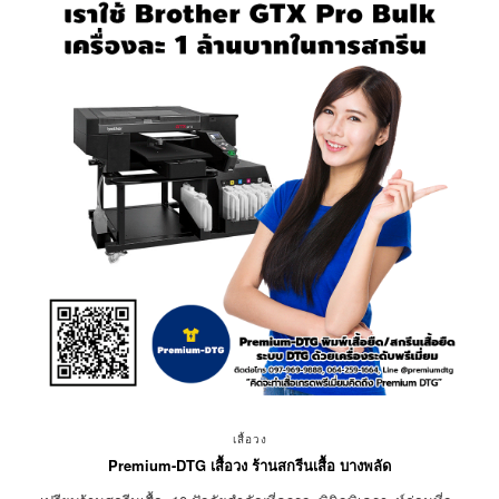
เสื้อวง
Premium-DTG เสื้อวง ร้านสกรีนเสื้อ บางพลัด