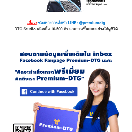
เสื้อวง
ช่องทางการสั่งทำ LINE: @premiumdtg
DTG Studio ผลิตเสื้อ 10-500 ตัว สามารถขึ้นแบบอย่างให้ดูซิได้