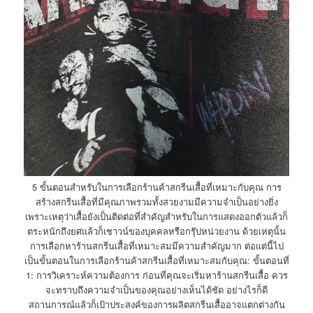
5 ขั้นตอนสำหรับในการเลือกร้านค้าสกรีนเสื้อที่เหมาะกับคุณ การ
สร้างสกรีนเสื้อที่มีคุณภาพรวมทั้งสวยงามมีความจำเป็นอย่างยิ่ง
เพราะเหตุว่าเสื้อยังเป็นติดต่อที่สำคัญสำหรับในการแสดงออกตัวแล้วก็
ตระหนักถึงยศแล้วก็เชาวน์ของบุคคลหรือกรุ๊ปหน่วยงาน ด้วยเหตุนั้น
การเลือกหาร้านสกรีนเสื้อที่เหมาะสมมีความสำคัญมาก ต่อแต่นี้ไป
เป็นขั้นตอนในการเลือกร้านค้าสกรีนเสื้อที่เหมาะสมกับคุณ: ขั้นตอนที่
1: การวิเคราะห์ความต้องการ ก่อนที่คุณจะเริ่มหาร้านสกรีนเสื้อ ควร
จะทราบถึงความจำเป็นของคุณอย่างเห็นได้ชัด อย่างไรก็ดี
สถานการณ์แล้วก็เป้าประสงค์ของการผลิตสกรีนเสื้ออาจแตกต่างกัน