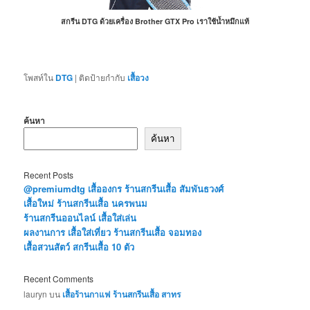
สกรีน DTG ด้วยเครื่อง Brother GTX Pro เราใช้น้ำหมึกแท้
โพสท์ใน
DTG
|
ติดป้ายกำกับ
เสื้อวง
ค้นหา
ค้นหา
Recent Posts
@premiumdtg เสื้อองกร ร้านสกรีนเสื้อ สัมพันธวงศ์
เสื้อใหม่ ร้านสกรีนเสื้อ นครพนม
ร้านสกรีนออนไลน์ เสื้อใส่เล่น
ผลงานการ เสื้อใส่เที่ยว ร้านสกรีนเสื้อ จอมทอง
เสื้อสวนสัตว์ สกรีนเสื้อ 10 ตัว
Recent Comments
lauryn
บน
เสื้อร้านกาแฟ ร้านสกรีนเสื้อ สาทร