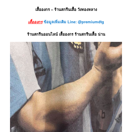
เสื้อองกร – ร้านสกรีนเสื้อ วังทองหลาง
เสื้อองกร
ข้อมูลเพิ่มเติม Line: @premiumdtg
ร้านสกรีนออนไลน์ เสื้อองกร ร้านสกรีนเสื้อ น่าน