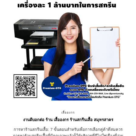
เสื้อองกร
งานดีบอกต่อ ร้าน เสื้อองกร ร้านสกรีนเสื้อ สมุทรสาคร
การหาร้านสกรีนเสื้อ: 7 ขั้นตอนสำหรับเพื่อการเลือกคู่ค้าที่สมควร
การหาร้านสกรีนเสื้อที่มีคุณภาพแล้วก็ให้บริการที่ดีไม่ใช่เรื่องที่ง่าย