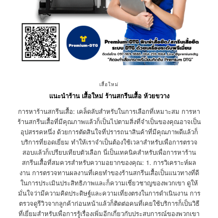
เสื้อใหม่
แนะนำร้าน เสื้อใหม่ ร้านสกรีนเสื้อ ห้วยขวาง
การหาร้านสกรีนเสื้อ: เคล็ดลับสำหรับในการเลือกที่เหมาะสม การหา
ร้านสกรีนเสื้อที่มีคุณภาพแล้วก็เป็นไปตามสิ่งที่จำเป็นของคุณอาจเป็น
อุปสรรคหนึ่ง ด้วยการตัดสินใจที่ปรารถนาสินค้าที่มีคุณภาพดีแล้วก็
บริการที่ยอดเยี่ยม ทำให้เราจำเป็นต้องใช้เวลาสำหรับเพื่อการตรวจ
สอบแล้วก็เปรียบเทียบตัวเลือก นี่เป็นเทคนิคสำหรับเพื่อการหาร้าน
สกรีนเสื้อที่สมควรสำหรับความอยากของคุณ: 1. การวิเคราะห์ผล
งาน การตรวจทานผลงานที่เคยทำของร้านสกรีนเสื้อเป็นแนวทางที่ดี
ในการประเมินประสิทธิภาพและก็ความเชี่ยวชาญของพวกเขา ดูให้
มั่นใจว่ามีความคิดประดิษฐ์และความเที่ยงตรงในการดำเนินงาน การ
ตรวจดูรีวิวจากลูกค้าก่อนหน้าแล้วก็ติดต่อคนที่เคยใช้บริการก็เป็นวิธี
ที่เยี่ยมสำหรับเพื่อการรู้เรื่องเพิ่มอีกเกี่ยวกับประสบการณ์ของพวกเขา