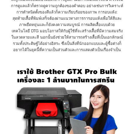
การดูแลแล้วก็ตรวจดูความถูกต้องของคำตอบ อย่างเช่นการวิเคราะห์
การตำหนิดตั้งของสีแล้วก็ความเรียบร้อยของภาพ การอบแห้ง:
สุดท้ายเสื้อที่พิมพ์เสร็จต้องผ่านแนวทางการการอบแห้งเพื่อให้สีและ
ภาพยืดหยุ่นและก็ยังคงความสมบูรณ์ การผลิตเสื้อแบบด้วย
เทคโนโลยี DTG มอบโอกาสให้กับผู้ใช้ที่จะสร้างเสื้อที่มีความสมจริง
ในลวดลายและสี นอกนั้นยังช่วยให้สามารถสร้างเสื้อที่เป็นเอกลักษณ์
รวมทั้งประดิษฐ์ได้อย่างอิสระ ซึ่งเป็นสิ่งที่นักออกแบบและผู้ซื้อต่างก็
อยากได้ในยุคนี้ที่ความเป็นส่วนตัวและการแสดงตัวเป็นเรื่องจำเป็น