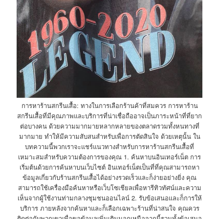
การหาร้านสกรีนเสื้อ: ทางในการเลือกร้านค้าที่สมควร การหาร้าน
สกรีนเสื้อที่มีคุณภาพและบริการที่น่าเชื่อถืออาจเป็นภาระหน้าที่ที่ยาก
ต่อบางคน ด้วยความมากมายหลากหลายของตลาดรวมทั้งหนทางที่
มากมาย ทำให้มีความสับสนสำหรับเพื่อการตัดสินใจ ด้วยเหตุนั้น ใน
บทความนี้พวกเราจะแชร์แนวทางสำหรับการหาร้านสกรีนเสื้อที่
เหมาะสมสำหรับความต้องการของคุณ 1. ค้นหาบนอินเทอร์เน็ต การ
เริ่มต้นด้วยการค้นหาบนเว็บไซต์ อินเทอร์เน็ตเป็นที่ที่คุณสามารถหา
ข้อมูลเกี่ยวกับร้านสกรีนเสื้อได้อย่างรวดเร็วและก็ง่ายอย่างยิ่ง คุณ
สามารถใช้เครื่องมือค้นหาหรือเว็บโซเชียลเพื่อหารีทิวทัศน์และความ
เห็นจากผู้ใช้งานท่ามกลางชุมชนออนไลน์ 2. รับข้อเสนอและก็การให้
บริการ ภายหลังจากค้นหาและก็เลือกเฉพาะร้านที่น่าสนใจ คุณควร
ติดต่อกับพวกเขาเพื่อขอข้อมูลเพิ่มเติมนอกเหนือจากนี้รวมทั้งข้อเสนอ