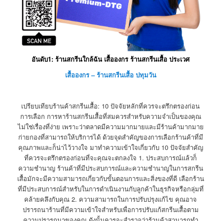
อันดับ1: ร้านสกรีนใกล้ฉัน เสื้อองกร ร้านสกรีนเสื้อ ประเวศ
เสื้อองกร – ร้านสกรีนเสื้อ ปทุมวัน
เปรียบเทียบร้านค้าสกรีนเสื้อ: 10 ปัจจัยหลักที่ควรจะตรึกตรองก่อน
การเลือก การหาร้านสกรีนเสื้อที่สมควรสำหรับความจำเป็นของคุณ
ไม่ใช่เรื่องที่ง่าย เพราะว่าตลาดมีความมากมายและมีร้านค้ามากมาย
ก่ายกองที่สามารถให้บริการได้ ด้วยจุดสำคัญของการเลือกร้านค้าที่มี
คุณภาพและก็น่าไว้วางใจ มาทำความเข้าใจเกี่ยวกับ 10 ปัจจัยสำคัญ
ที่ควรจะตรึกตรองก่อนที่จะคุณจะตกลงใจ 1. ประสบการณ์แล้วก็
ความชำนาญ ร้านค้าที่มีประสบการณ์และความชำนาญในการสกรีน
เสื้อมักจะมีความสามารถเกี่ยวกับขั้นตอนการและสิ่งของที่ดี เลือกร้าน
ที่มีประสบการณ์สำหรับในการดำเนินงานกับลูกค้าในธุรกิจหรือกลุ่มที่
คล้ายคลึงกับคุณ 2. ความสามารถในการปรับปรุงแก้ไข คุณอาจ
ปรารถนาร้านที่มีความเข้าใจสำหรับเพื่อการปรับแก้สกรีนเสื้อตาม
ความปรารถนาของคุณ ดังนั้นควรจะสำรวจว่าร้านค้าสามารถทำ