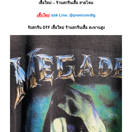
เสื้อใหม่ – ร้านสกรีนเสื้อ สายไหม
เสื้อใหม่
แอด Line: @premiumdtg
รับสกรีน DTF เสื้อใหม่ ร้านสกรีนเสื้อ สะพานสูง