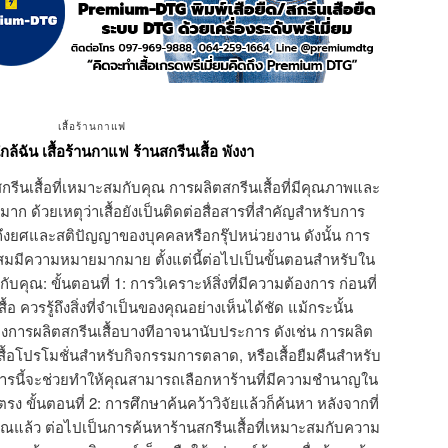
เสื้อร้านกาแฟ
กล้ฉัน เสื้อร้านกาแฟ ร้านสกรีนเสื้อ พังงา
กรีนเสื้อที่เหมาะสมกับคุณ การผลิตสกรีนเสื้อที่มีคุณภาพและ
าก ด้วยเหตุว่าเสื้อยังเป็นติดต่อสื่อสารที่สำคัญสำหรับการ
ึงยศและสติปัญญาของบุคคลหรือกรุ๊ปหน่วยงาน ดังนั้น การ
าะสมมีความหมายมากมาย ตั้งแต่นี้ต่อไปเป็นขั้นตอนสำหรับใน
ับคุณ: ขั้นตอนที่ 1: การวิเคราะห์สิ่งที่มีความต้องการ ก่อนที่
้อ ควรรู้ถึงสิ่งที่จำเป็นของคุณอย่างเห็นได้ชัด แม้กระนั้น
การผลิตสกรีนเสื้อบางทีอาจนานับประการ ดังเช่น การผลิต
, เสื้อโปรโมชั่นสำหรับกิจกรรมการตลาด, หรือเสื้อยืมคืนสำหรับ
องการนี้จะช่วยทำให้คุณสามารถเลือกหาร้านที่มีความชำนาญใน
ตรง ขั้นตอนที่ 2: การศึกษาค้นคว้าวิจัยแล้วก็ค้นหา หลังจากที่
แล้ว ต่อไปเป็นการค้นหาร้านสกรีนเสื้อที่เหมาะสมกับความ