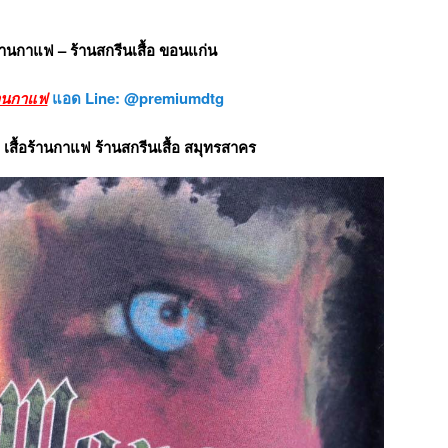
ร้านกาแฟ – ร้านสกรีนเสื้อ ขอนแก่น
ร้านกาแฟ
แอด Line: @premiumdtg
เสื้อร้านกาแฟ ร้านสกรีนเสื้อ สมุทรสาคร