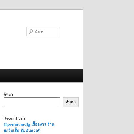
ค้นหา
ค้นหา
ค้นหา
Recent Posts
@premiumdtg เสื้อองกร ร้าน
สกรีนเสื้อ สัมพันธวงศ์