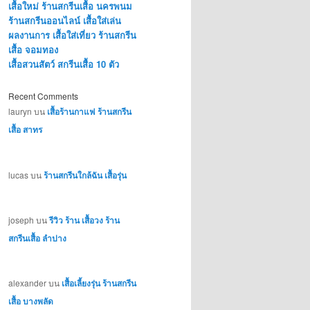
เสื้อใหม่ ร้านสกรีนเสื้อ นครพนม
ร้านสกรีนออนไลน์ เสื้อใส่เล่น
ผลงานการ เสื้อใส่เที่ยว ร้านสกรีน
เสื้อ จอมทอง
เสื้อสวนสัตว์ สกรีนเสื้อ 10 ตัว
Recent Comments
lauryn
บน
เสื้อร้านกาแฟ ร้านสกรีน
เสื้อ สาทร
lucas
บน
ร้านสกรีนใกล้ฉัน เสื้อรุ่น
joseph
บน
รีวิว ร้าน เสื้อวง ร้าน
สกรีนเสื้อ ลำปาง
alexander
บน
เสื้อเลี้ยงรุ่น ร้านสกรีน
เสื้อ บางพลัด