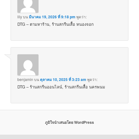
lily
บน
มีนาคม 19, 2026 ที่ 9:18 pm
พูดว่า:
DTG – ตามหาร้าน, ร้านสกรีนเสื้อ หนองจอก
benjamin
บน
ตุลาคม 10, 2025 ที่ 3:23 am
พูดว่า:
DTG – ร้านสกรีนออนไลน์, ร้านสกรีนเสื้อ นครพนม
ภูมิใจนำเสนอโดย WordPress