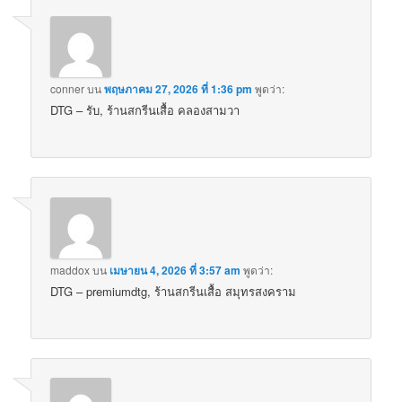
conner
บน
พฤษภาคม 27, 2026 ที่ 1:36 pm
พูดว่า:
DTG – รับ, ร้านสกรีนเสื้อ คลองสามวา
maddox
บน
เมษายน 4, 2026 ที่ 3:57 am
พูดว่า:
DTG – premiumdtg, ร้านสกรีนเสื้อ สมุทรสงคราม