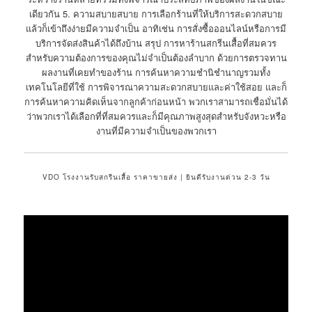
เดียวกัน 5. ความสบายสบาย การเลือกร้านที่ให้บริการสะดวกสบาย
แล้วก็เข้าถึงง่ายมีความจำเป็น อาทิเช่น การสั่งซื้อออนไลน์หรือการมี
บริการจัดส่งสินค้าได้ถึงบ้าน สรุป การหาร้านสกรีนเสื้อที่สมควร
สำหรับความต้องการของคุณไม่จำเป็นต้องลำบาก ด้วยการตรวจทาน
ผลงานที่เคยทำของร้าน การค้นหาความชำนิชำนาญรวมทั้ง
เทคโนโลยีที่ใช้ การพิจารณาความสะดวกสบายและค่าใช้สอย และก็
การค้นหาความคิดเห็นจากลูกค้าก่อนหน้า พวกเราสามารถเชื่อมั่นได้
ว่าพวกเราได้เลือกที่ที่สมควรและก็มีคุณภาพสูงสุดสำหรับจังหวะหรือ
งานที่มีความจำเป็นของพวกเรา
VDO โรงงานรับสกรีนเสื้อ ราคาขายส่ง | ยินดีรับงานด่วน 2-3 วัน