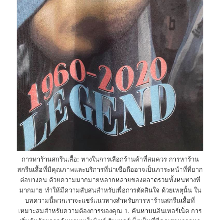
การหาร้านสกรีนเสื้อ: ทางในการเลือกร้านค้าที่สมควร การหาร้าน
สกรีนเสื้อที่มีคุณภาพและบริการที่น่าเชื่อถืออาจเป็นภาระหน้าที่ที่ยาก
ต่อบางคน ด้วยความมากมายหลากหลายของตลาดรวมทั้งหนทางที่
มากมาย ทำให้มีความสับสนสำหรับเพื่อการตัดสินใจ ด้วยเหตุนั้น ใน
บทความนี้พวกเราจะแชร์แนวทางสำหรับการหาร้านสกรีนเสื้อที่
เหมาะสมสำหรับความต้องการของคุณ 1. ค้นหาบนอินเทอร์เน็ต การ