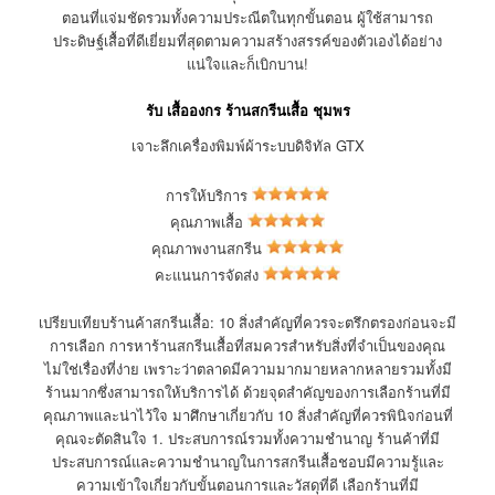
ตอนที่แจ่มชัดรวมทั้งความประณีตในทุกขั้นตอน ผู้ใช้สามารถ
ประดิษฐ์เสื้อที่ดีเยี่ยมที่สุดตามความสร้างสรรค์ของตัวเองได้อย่าง
แน่ใจและก็เบิกบาน!
รับ เสื้อองกร ร้านสกรีนเสื้อ ชุมพร
เจาะลึกเครื่องพิมพ์ผ้าระบบดิจิทัล GTX
การให้บริการ
คุณภาพเสื้อ
คุณภาพงานสกรีน
คะแนนการจัดส่ง
เปรียบเทียบร้านค้าสกรีนเสื้อ: 10 สิ่งสำคัญที่ควรจะตรึกตรองก่อนจะมี
การเลือก การหาร้านสกรีนเสื้อที่สมควรสำหรับสิ่งที่จำเป็นของคุณ
ไม่ใช่เรื่องที่ง่าย เพราะว่าตลาดมีความมากมายหลากหลายรวมทั้งมี
ร้านมากซึ่งสามารถให้บริการได้ ด้วยจุดสำคัญของการเลือกร้านที่มี
คุณภาพและน่าไว้ใจ มาศึกษาเกี่ยวกับ 10 สิ่งสำคัญที่ควรพินิจก่อนที่
คุณจะตัดสินใจ 1. ประสบการณ์รวมทั้งความชำนาญ ร้านค้าที่มี
ประสบการณ์และความชำนาญในการสกรีนเสื้อชอบมีความรู้และ
ความเข้าใจเกี่ยวกับขั้นตอนการและวัสดุที่ดี เลือกร้านที่มี