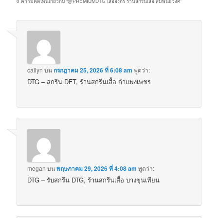
0 ความคิดเห็นเกี่ยวกับ “
@PREMIUMDTG เสื้อองกร ร้านสกรีนเสื้อ สัมพันธวงศ์
”
cailyn
บน
กรกฎาคม 25, 2026 ที่ 6:08 am
พูดว่า:
DTG – สกรีน DFT, ร้านสกรีนเสื้อ กำแพงเพชร
megan
บน
พฤษภาคม 29, 2026 ที่ 4:08 am
พูดว่า:
DTG – รับสกรีน DTG, ร้านสกรีนเสื้อ บางขุนเทียน