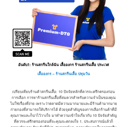
อันดับ1: ร้านสกรีนใกล้ฉัน เสื้อองกร ร้านสกรีนเสื้อ ประเวศ
เสื้อองกร – ร้านสกรีนเสื้อ ปทุมวัน
เปรียบเทียบร้านค้าสกรีนเสื้อ: 10 ปัจจัยหลักที่ควรจะตรึกตรองก่อน
การเลือก การหาร้านสกรีนเสื้อที่สมควรสำหรับความจำเป็นของคุณ
ไม่ใช่เรื่องที่ง่าย เพราะว่าตลาดมีความมากมายและมีร้านค้ามากมาย
ก่ายกองที่สามารถให้บริการได้ ด้วยจุดสำคัญของการเลือกร้านค้าที่มี
คุณภาพและก็น่าไว้วางใจ มาทำความเข้าใจเกี่ยวกับ 10 ปัจจัยสำคัญ
ที่ควรจะตรึกตรองก่อนที่จะคุณจะตกลงใจ 1. ประสบการณ์แล้วก็