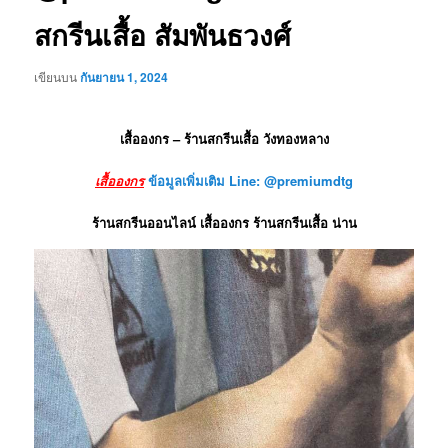
สกรีนเสื้อ สัมพันธวงศ์
เขียนบน
กันยายน 1, 2024
เสื้อองกร – ร้านสกรีนเสื้อ วังทองหลาง
เสื้อองกร
ข้อมูลเพิ่มเติม Line: @premiumdtg
ร้านสกรีนออนไลน์ เสื้อองกร ร้านสกรีนเสื้อ น่าน