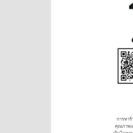
การหาร้า
คุณภาพแล้
เป็นไปตามค