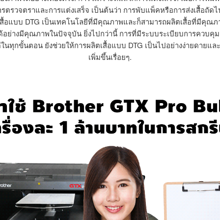
การตรวจตราและการแต่งเสร็จ เป็นต้นว่า การพับแพ็คหรือการส่งเสื้อถัดไป
สื้อแบบ DTG เป็นเทคโนโลยีที่มีคุณภาพและก็สามารถผลิตเสื้อที่มีคุณภา
ด้อย่างมีคุณภาพในปัจจุบัน ยิ่งไปกว่านี้ การที่มีระบบระเบียบการควบคุม
ดีในทุกขั้นตอน ยังช่วยให้การผลิตเสื้อแบบ DTG เป็นไปอย่างง่ายดายแ
เพิ่มขึ้นเรื่อยๆ.