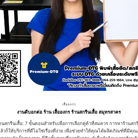
เสื้อองกร
งานดีบอกต่อ ร้าน เสื้อองกร ร้านสกรีนเสื้อ สมุทรสาคร
นสกรีนเสื้อ: 7 ขั้นตอนสำหรับเพื่อการเลือกคู่ค้าที่สมควร การหาร้านสกรีนเ
วก็ให้บริการที่ดีไม่ใช่เรื่องที่ง่าย เพื่อช่วยทำให้คุณได้ผลิตภัณฑ์ที่มีคุ
วามจำเป็นของคุณ นี่คือขั้นตอนที่ควรพิเคราะห์เมื่อกำลังมองหาร้านค้า