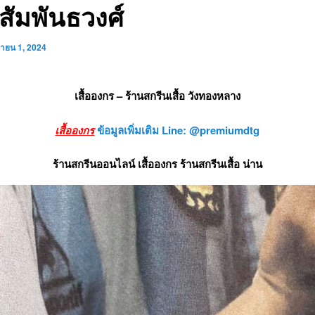
อ สัมพันธวงศ์
ยายน 1, 2024
เสื้อองกร – ร้านสกรีนเสื้อ วังทองหลาง
เสื้อองกร
ข้อมูลเพิ่มเติม Line: @premiumdtg
ร้านสกรีนออนไลน์ เสื้อองกร ร้านสกรีนเสื้อ น่าน