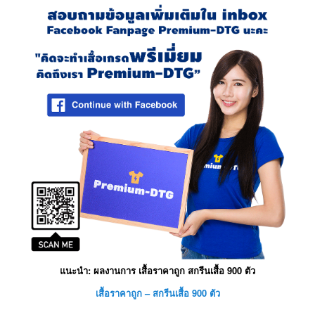
แนะนำ: ผลงานการ เสื้อราคาถูก สกรีนเสื้อ 900 ตัว
เสื้อราคาถูก – สกรีนเสื้อ 900 ตัว