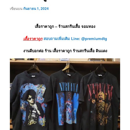
เขียนบน
กันยายน 1, 2024
เสื้อราคาถูก – ร้านสกรีนเสื้อ จอมทอง
เสื้อราคาถูก
สอบถามเพิ่มเติม Line: @premiumdtg
งานดีบอกต่อ ร้าน เสื้อราคาถูก ร้านสกรีนเสื้อ ดินแดง