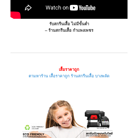
รับสกรีนเสื้อ ไม่มีขั้นต่ำ
– ร้านสกรีนเสื้อ กำแพงเพชร
เสื้อราคาถูก
ตามหาร้าน เสื้อราคาถูก ร้านสกรีนเสื้อ บางพลัด