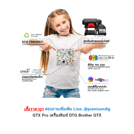
เสื้อราคาถูก
สอบถามเพิ่มเติม Line: @premiumdtg
GTX Pro เครื่องพิมพ์ DTG Brother GTX