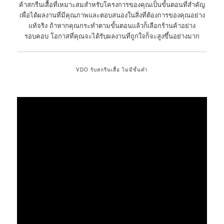
ค้าสกรีนเสื้อที่เหมาะสมสำหรับโครงการของคุณเป็นขั้นตอนที่สำคัญ
เพื่อได้ผลงานที่มีคุณภาพและตอบสนองในสิ่งที่ต้องการของคุณอย่าง
แท้จริง ถ้าหากคุณกระทำตามขั้นตอนแล้วก็เลือกร้านค้าอย่าง
รอบคอบ โอกาสที่คุณจะได้รับผลงานที่ถูกใจก็จะสูงขึ้นอย่างมาก
VDO รับสกรีนเสื้อ ไม่มีขั้นต่ำ