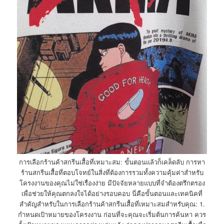
การเลือกร้านค้าสกรีนเสื้อที่เหมาะสม: ขั้นตอนแล้วก็เคล็ดลับ การหา
ร้านสกรีนเสื้อที่ตอบโจทย์ในสิ่งที่ต้องการรวมทั้งความคุ้มค่าสำหรับ
โครงงานของคุณไม่ใช่เรื่องง่าย มีปัจจัยหลายแบบที่จำต้องตรึกตรอง
เพื่อช่วยให้คุณตกลงใจได้อย่างรอบคอบ นี่คือขั้นตอนและเทคนิคที่
สำคัญสำหรับในการเลือกร้านค้าสกรีนเสื้อที่เหมาะสมสำหรับคุณ: 1.
กำหนดเป้าหมายของโครงงาน ก่อนที่จะคุณจะเริ่มต้นการค้นหา ควร