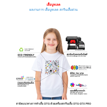
เสื้อบูทเลค
ผลงานการ เสื้อบูทเลค สกรีนเสื้อด่วน
สาธิตแนวทางการทำเสื้อ DTG ด้วยเครื่องสกรีนเสื้อ DTG GTX PRO