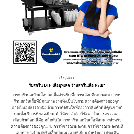
เสื้อบูทเลค
รับสกรีน DTF เสื้อบูทเลค ร้านสกรีนเสื้อ พะเยา
การหาร้านสกรีนเสื้อ: กลเม็ดสำหรับเพื่อการเลือกที่เหมาะสม การหา
ร้านสกรีนเสื้อที่มีคุณภาพรวมทั้งเป็นไปตามความต้องการของคุณ
อาจเป็นอุปสรรคหนึ่ง ด้วยการตัดสินใจที่ต้องการสินค้าที่มีคุณภาพดี
รวมทั้งบริการที่ยอดเยี่ยม ทำให้เราจำต้องใช้เวลาในการตรวจและ
เทียบตัวเลือก นี่คือเคล็ดลับในการหาร้านสกรีนเสื้อที่สมควรสำหรับ
ความต้องการของคุณ: 1. การพิจารณาผลงาน การพิจารณาผลงานที่
เคยทำของร้านสกรีนเสื้อเป็นแนวทางที่เยี่ยมสำหรับการประเมิน