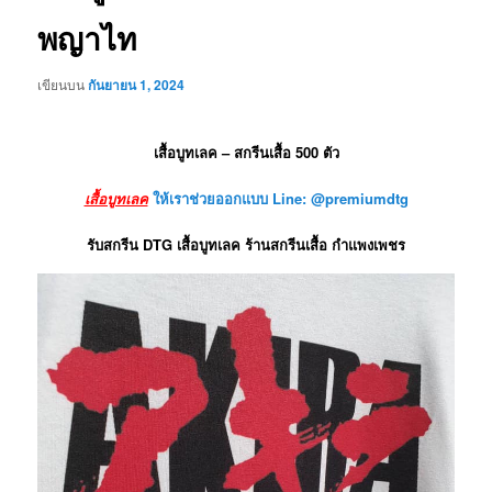
พญาไท
เขียนบน
กันยายน 1, 2024
เสื้อบูทเลค – สกรีนเสื้อ 500 ตัว
เสื้อบูทเลค
ให้เราช่วยออกแบบ Line: @premiumdtg
รับสกรีน DTG เสื้อบูทเลค ร้านสกรีนเสื้อ กำแพงเพชร