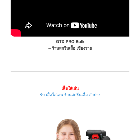
GTX PRO Bulk
– ร้านสกรีนเสื้อ เชียงราย
เสื้อใส่เล่น
รับ เสื้อใส่เล่น ร้านสกรีนเสื้อ ลำปาง