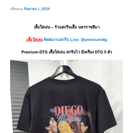
เขียนบน
กันยายน 1, 2024
เสื้อใส่เล่น – ร้านสกรีนเสื้อ นครราชสีมา
เสื้อใส่เล่น
ติดต่องานสกรีน Line: @premiumdtg
Premium-DTG เสื้อใส่เล่น สกรีนไว มีเครื่อง DTG 5 ตัว