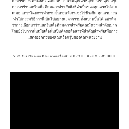
สามารถกระทำตัดสินใจเลือกหาร้านที่มีคุณค่าที่สุดสำหรับคุณ สรุป
การหาร้านสกรีนเสื้อที่สมควรสำหรับสิ่งที่จำเป็นของคุณอาจไม่ง่าย
เสมอ แต่ว่าโดยการทำตามขั้นตอนที่เจาะจงไว้ข้างต้น คุณสามารถ
ทำให้กรรมวิธีการนี้เป็นไปอย่างสะดวกรวมทั้งสบายขึ้นได้ อย่าลืม
ว่าการเลือกหาร้านสกรีนเสื้อที่สมควรสำหรับคุณมีความสำคัญมาก
โดยยิ่งไปกว่านั้นเมื่อเสื้อนั้นเป็นติดต่อสื่อสารที่สำคัญสำหรับเพื่อการ
แสดงออกตัวของคุณหรือกรุ๊ปของคุณหน่วยงาน
VDO รับสกรีนระบบ DTG จากเครื่องพิมพ์ BROTHER GTX PRO BULK