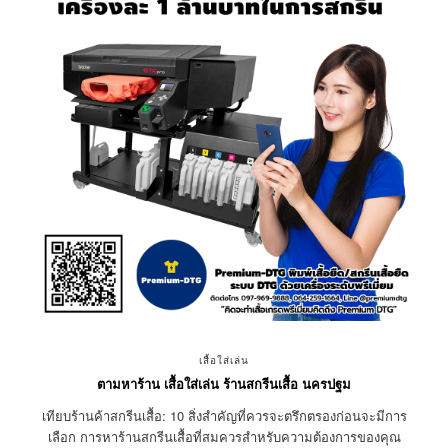
เสื้อใส่เล่น
ตามหาร้าน เสื้อใส่เล่น ร้านสกรีนเสื้อ นครปฐม
เทียบร้านค้าสกรีนเสื้อ: 10 สิ่งสำคัญที่ควรจะตรึกตรองก่อนจะมีการ
เลือก การหาร้านสกรีนเสื้อที่สมควรสำหรับความต้องการของคุณ