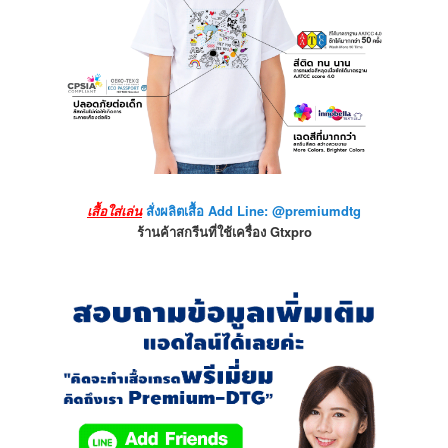
เสื้อใส่เล่น
สั่งผลิตเสื้อ Add Line: @premiumdtg
ร้านค้าสกรีนที่ใช้เครื่อง Gtxpro