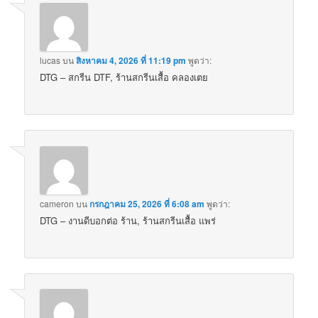
lucas
บน
สิงหาคม 4, 2026 ที่ 11:19 pm
พูดว่า:
DTG – สกรีน DTF, ร้านสกรีนเสื้อ คลองเตย
cameron
บน
กรกฎาคม 25, 2026 ที่ 6:08 am
พูดว่า:
DTG – งานดีบอกต่อ ร้าน, ร้านสกรีนเสื้อ แพร่