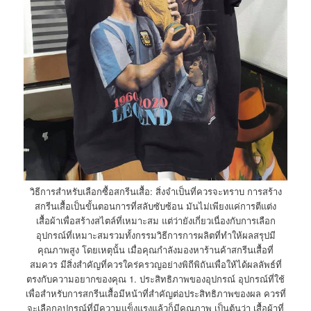
วิธีการสำหรับเลือกซื้อสกรีนเสื้อ: สิ่งจำเป็นที่ควรจะทราบ การสร้าง
สกรีนเสื้อเป็นขั้นตอนการที่สลับซับซ้อน มันไม่เพียงแค่การตีแต่ง
เสื้อผ้าเพื่อสร้างสไตล์ที่เหมาะสม แต่ว่ายังเกี่ยวเนื่องกับการเลือก
อุปกรณ์ที่เหมาะสมรวมทั้งกรรมวิธีการการผลิตที่ทำให้ผลสรุปมี
คุณภาพสูง โดยเหตุนั้น เมื่อคุณกำลังมองหาร้านค้าสกรีนเสื้อที่
สมควร มีสิ่งสำคัญที่ควรใคร่ครวญอย่างพิถีพิถันเพื่อให้ได้ผลลัพธ์ที่
ตรงกับความอยากของคุณ 1. ประสิทธิภาพของอุปกรณ์ อุปกรณ์ที่ใช้
เพื่อสำหรับการสกรีนเสื้อมีหน้าที่สำคัญต่อประสิทธิภาพของผล ควรที่
จะเลือกอุปกรณ์ที่มีความแข็งแรงแล้วก็มีคุณภาพ เป็นต้นว่า เสื้อผ้าที่