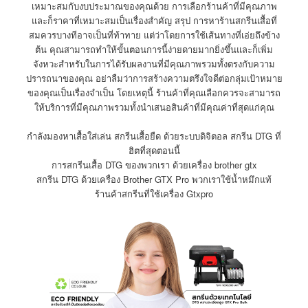
เหมาะสมกับงบประมาณของคุณด้วย การเลือกร้านค้าที่มีคุณภาพ
และก็ราคาที่เหมาะสมเป็นเรื่องสำคัญ สรุป การหาร้านสกรีนเสื้อที่
สมควรบางทีอาจเป็นที่ท้าทาย แต่ว่าโดยการใช้เส้นทางที่เอ่ยถึงข้าง
ต้น คุณสามารถทำให้ขั้นตอนการนี้ง่ายดายมากยิ่งขึ้นและก็เพิ่ม
จังหวะสำหรับในการได้รับผลงานที่มีคุณภาพรวมทั้งตรงกับความ
ปรารถนาของคุณ อย่าลืมว่าการสร้างความตรึงใจดีต่อกลุ่มเป้าหมาย
ของคุณเป็นเรื่องจำเป็น โดยเหตุนี้ ร้านค้าที่คุณเลือกควรจะสามารถ
ให้บริการที่มีคุณภาพรวมทั้งนำเสนอสินค้าที่มีคุณค่าที่สุดแก่คุณ
กำลังมองหาเสื้อใส่เล่น สกรีนเสื้อยืด ด้วยระบบดิจิตอล สกรีน DTG ที่
ฮิตที่สุดตอนนี้
การสกรีนเสื้อ DTG ของพวกเรา ด้วยเครื่อง brother gtx
สกรีน DTG ด้วยเครื่อง Brother GTX Pro พวกเราใช้น้ำหมึกแท้
ร้านค้าสกรีนที่ใช้เครื่อง Gtxpro