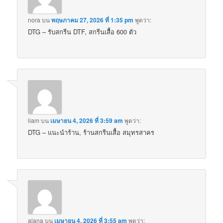
nora
บน
พฤษภาคม 27, 2026 ที่ 1:35 pm
พูดว่า:
DTG – รับสกรีน DTF, สกรีนเสื้อ 600 ตัว
liam
บน
เมษายน 4, 2026 ที่ 3:59 am
พูดว่า:
DTG – แนะนำร้าน, ร้านสกรีนเสื้อ สมุทรสาคร
alana
บน
เมษายน 4, 2026 ที่ 3:55 am
พูดว่า: